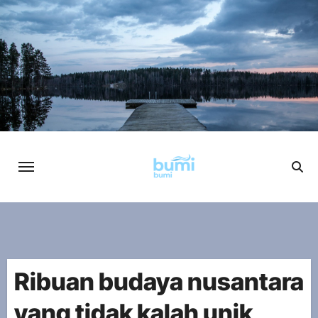
Skip
to
content
Ribuan budaya nusantara
yang tidak kalah unik