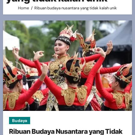
Home
Ribuan budaya nusantara yang tidak kalah unik
Budaya
Ribuan Budaya Nusantara yang Tidak