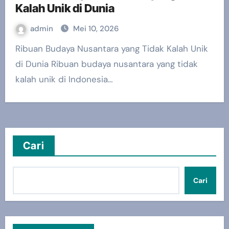
Kalah Unik di Dunia
admin
Mei 10, 2026
Ribuan Budaya Nusantara yang Tidak Kalah Unik
di Dunia Ribuan budaya nusantara yang tidak
kalah unik di Indonesia…
Cari
Cari