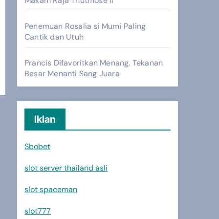
Makam Raja Thutmose II
Penemuan Rosalia si Mumi Paling
Cantik dan Utuh
Prancis Difavoritkan Menang, Tekanan
Besar Menanti Sang Juara
Iklan
Sbobet
slot server thailand asli
slot spaceman
slot777