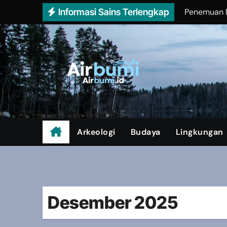
Skip
Informasi Sains Terlengkap
Penemuan R
to
Prancis Di
content
Menuju Fina
Tanjung Ver
Drama Pial
Jejak Arke
Arkeologi
Budaya
Lingkungan
Sri Buduga 
Kesenian T
Desember 2025