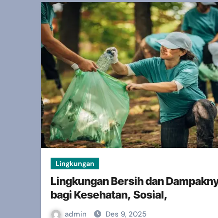
Lingkungan
Lingkungan Bersih dan Dampakn
bagi Kesehatan, Sosial,
admin
Des 9, 2025