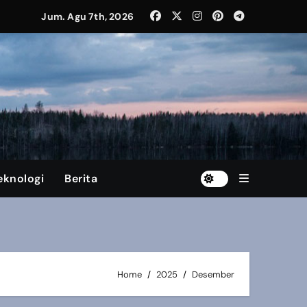
Jum. Agu 7th, 2026
eknologi
Berita
Home
2025
Desember