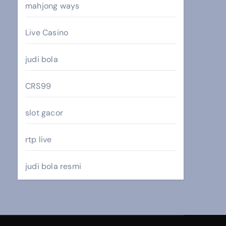
mahjong ways
Live Casino
judi bola
CRS99
slot gacor
rtp live
judi bola resmi