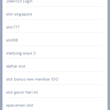
Joker123 Login
slot singapore
slot777
slot88
mahjong ways 2
daftar slot
slot bonus new member 100
slot gacor hari ini
spaceman slot