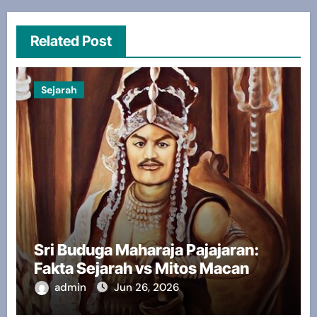
Related Post
Sejarah
Sri Buduga Maharaja Pajajaran:
Fakta Sejarah vs Mitos Macan
admin
Jun 26, 2026