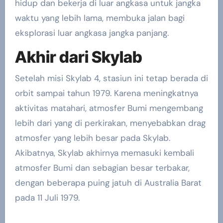
hidup dan bekerja di luar angkasa untuk jangka
waktu yang lebih lama, membuka jalan bagi
eksplorasi luar angkasa jangka panjang.
Akhir dari Skylab
Setelah misi Skylab 4, stasiun ini tetap berada di
orbit sampai tahun 1979. Karena meningkatnya
aktivitas matahari, atmosfer Bumi mengembang
lebih dari yang di perkirakan, menyebabkan drag
atmosfer yang lebih besar pada Skylab.
Akibatnya, Skylab akhirnya memasuki kembali
atmosfer Bumi dan sebagian besar terbakar,
dengan beberapa puing jatuh di Australia Barat
pada 11 Juli 1979.