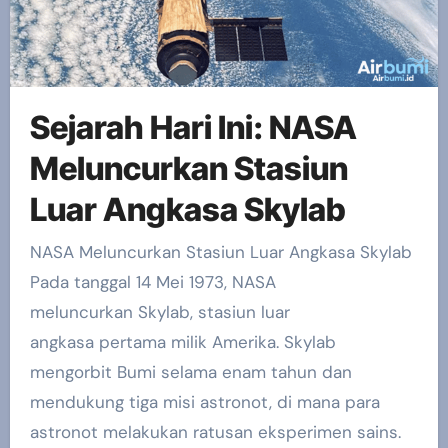
Sejarah Hari Ini: NASA
Meluncurkan Stasiun
Luar Angkasa Skylab
NASA Meluncurkan Stasiun Luar Angkasa Skylab
Pada tanggal 14 Mei 1973, NASA
meluncurkan Skylab, stasiun luar
angkasa pertama milik Amerika. Skylab
mengorbit Bumi selama enam tahun dan
mendukung tiga misi astronot, di mana para
astronot melakukan ratusan eksperimen sains.