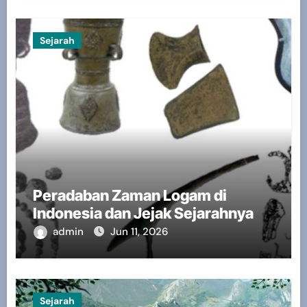
Sejarah
Peradaban Zaman Logam di
Indonesia dan Jejak Sejarahnya
admin
Jun 11, 2026
Sejarah