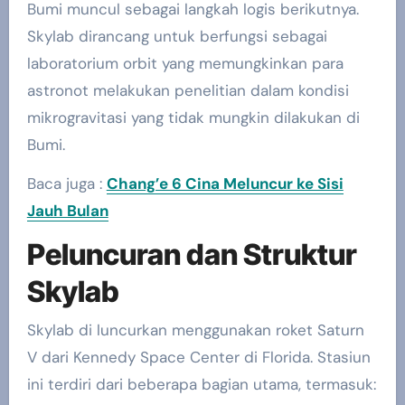
Bumi muncul sebagai langkah logis berikutnya.
Skylab dirancang untuk berfungsi sebagai
laboratorium orbit yang memungkinkan para
astronot melakukan penelitian dalam kondisi
mikrogravitasi yang tidak mungkin dilakukan di
Bumi.
Baca juga :
Chang’e 6 Cina Meluncur ke Sisi
Jauh Bulan
Peluncuran dan Struktur
Skylab
Skylab di luncurkan menggunakan roket Saturn
V dari Kennedy Space Center di Florida. Stasiun
ini terdiri dari beberapa bagian utama, termasuk: