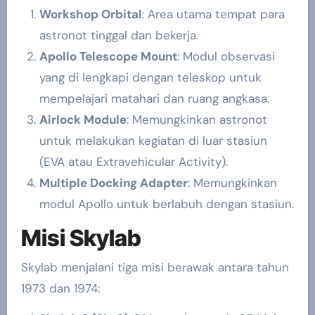
Workshop Orbital
: Area utama tempat para
astronot tinggal dan bekerja.
Apollo Telescope Mount
: Modul observasi
yang di lengkapi dengan teleskop untuk
mempelajari matahari dan ruang angkasa.
Airlock Module
: Memungkinkan astronot
untuk melakukan kegiatan di luar stasiun
(EVA atau Extravehicular Activity).
Multiple Docking Adapter
: Memungkinkan
modul Apollo untuk berlabuh dengan stasiun.
Misi Skylab
Skylab menjalani tiga misi berawak antara tahun
1973 dan 1974: