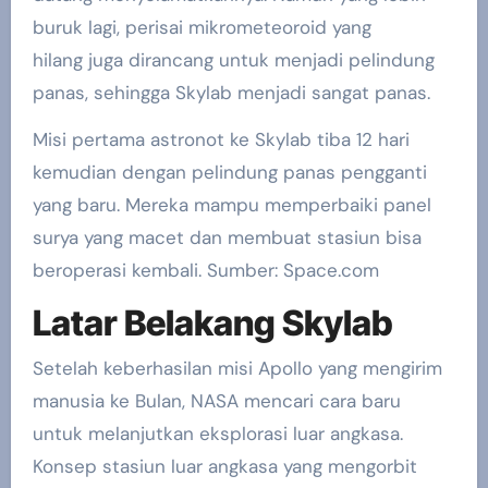
buruk lagi, perisai mikrometeoroid yang
hilang juga dirancang untuk menjadi pelindung
panas, sehingga Skylab menjadi sangat panas.
Misi pertama astronot ke Skylab tiba 12 hari
kemudian dengan pelindung panas pengganti
yang baru. Mereka mampu memperbaiki panel
surya yang macet dan membuat stasiun bisa
beroperasi kembali. Sumber: Space.com
Latar Belakang Skylab
Setelah keberhasilan misi Apollo yang mengirim
manusia ke Bulan, NASA mencari cara baru
untuk melanjutkan eksplorasi luar angkasa.
Konsep stasiun luar angkasa yang mengorbit