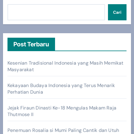
Cari
Post Terbaru
Kesenian Tradisional Indonesia yang Masih Memikat
Masyarakat
Kekayaan Budaya Indonesia yang Terus Menarik
Perhatian Dunia
Jejak Firaun Dinasti Ke-18 Mengulas Makam Raja
Thutmose II
Penemuan Rosalia si Mumi Paling Cantik dan Utuh