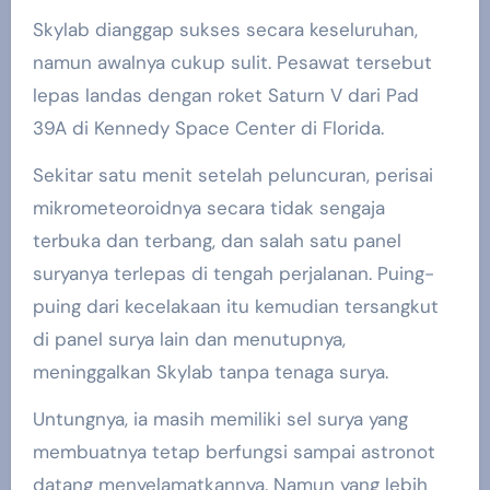
Skylab dianggap sukses secara keseluruhan,
namun awalnya cukup sulit. Pesawat tersebut
lepas landas dengan roket Saturn V dari Pad
39A di Kennedy Space Center di Florida.
Sekitar satu menit setelah peluncuran, perisai
mikrometeoroidnya secara tidak sengaja
terbuka dan terbang, dan salah satu panel
suryanya terlepas di tengah perjalanan. Puing-
puing dari kecelakaan itu kemudian tersangkut
di panel surya lain dan menutupnya,
meninggalkan Skylab tanpa tenaga surya.
Untungnya, ia masih memiliki sel surya yang
membuatnya tetap berfungsi sampai astronot
datang menyelamatkannya. Namun yang lebih