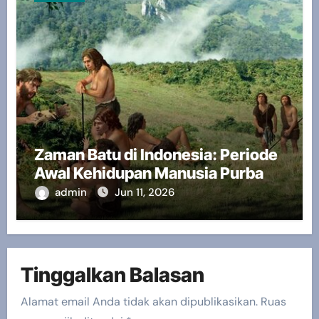
Zaman Batu di Indonesia: Periode
Awal Kehidupan Manusia Purba
admin
Jun 11, 2026
Tinggalkan Balasan
Alamat email Anda tidak akan dipublikasikan.
Ruas