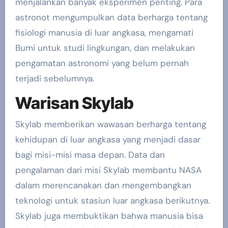
menjalankan banyak eksperimen penting. Para
astronot mengumpulkan data berharga tentang
fisiologi manusia di luar angkasa, mengamati
Bumi untuk studi lingkungan, dan melakukan
pengamatan astronomi yang belum pernah
terjadi sebelumnya.
Warisan Skylab
Skylab memberikan wawasan berharga tentang
kehidupan di luar angkasa yang menjadi dasar
bagi misi-misi masa depan. Data dan
pengalaman dari misi Skylab membantu NASA
dalam merencanakan dan mengembangkan
teknologi untuk stasiun luar angkasa berikutnya.
Skylab juga membuktikan bahwa manusia bisa