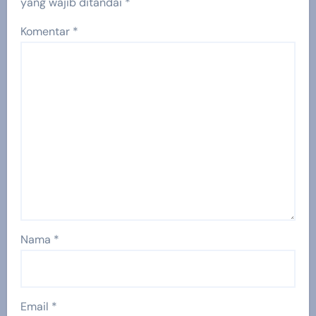
yang wajib ditandai
*
Komentar
*
Nama
*
Email
*