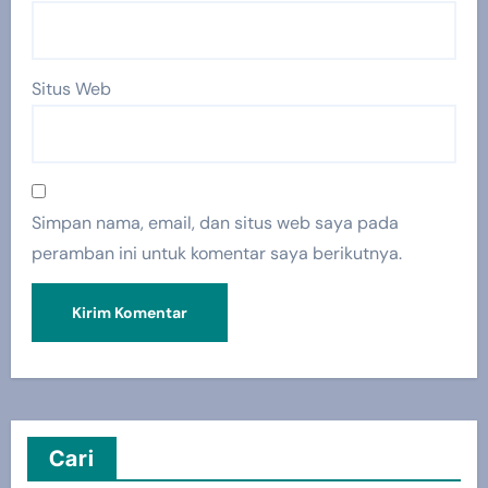
Situs Web
Simpan nama, email, dan situs web saya pada
peramban ini untuk komentar saya berikutnya.
Cari